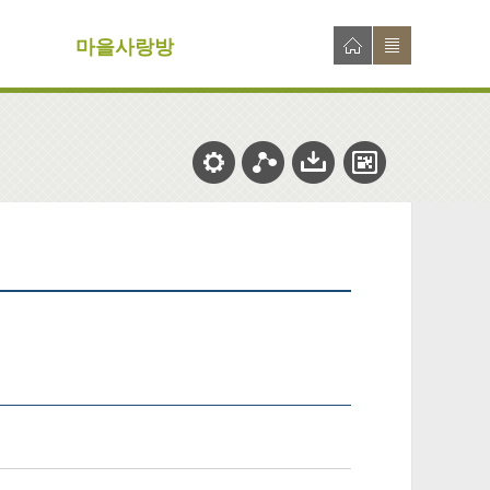
마을사랑방