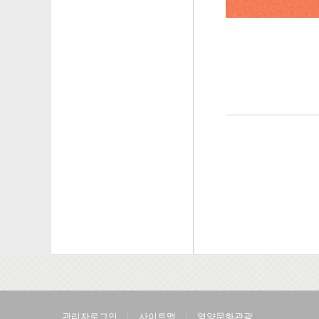
관리자로그인
사이트맵
영양문화관광