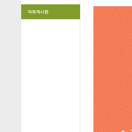
자유게시판