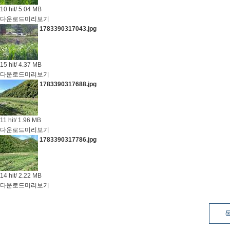
10 hit/ 5.04 MB
다운로드
미리보기
1783390317043.jpg
15 hit/ 4.37 MB
다운로드
미리보기
1783390317688.jpg
11 hit/ 1.96 MB
다운로드
미리보기
1783390317786.jpg
14 hit/ 2.22 MB
다운로드
미리보기