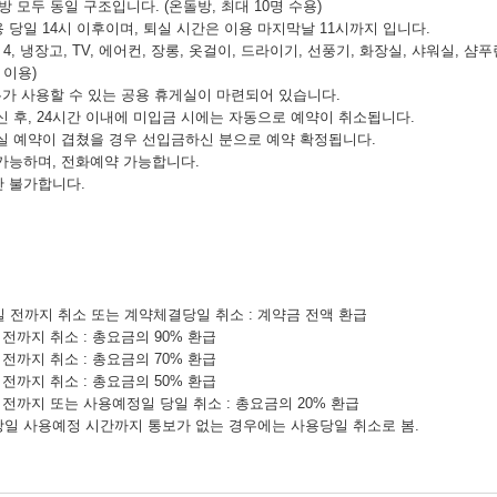
 모두 동일 구조입니다. (온돌방, 최대 10명 수용)
 당일 14시 이후이며, 퇴실 시간은 이용 마지막날 11시까지 입니다.
 4, 냉장고, TV, 에어컨, 장롱, 옷걸이, 드라이기, 선풍기, 화장실, 샤워실, 
 이용)
두가 사용할 수 있는 공용 휴게실이 마련되어 있습니다.
신 후, 24시간 이내에 미입금 시에는 자동으로 예약이 취소됩니다.
실 예약이 겹쳤을 경우 선입금하신 분으로 예약 확정됩니다.
가능하며, 전화예약 가능합니다.
 불가합니다.
일 전까지 취소 또는 계약체결당일 취소 : 계약금 전액 환급
전까지 취소 : 총요금의 90% 환급
전까지 취소 : 총요금의 70% 환급
전까지 취소 : 총요금의 50% 환급
 전까지 또는 사용예정일 당일 취소 : 총요금의 20% 환급
일 사용예정 시간까지 통보가 없는 경우에는 사용당일 취소로 봄.