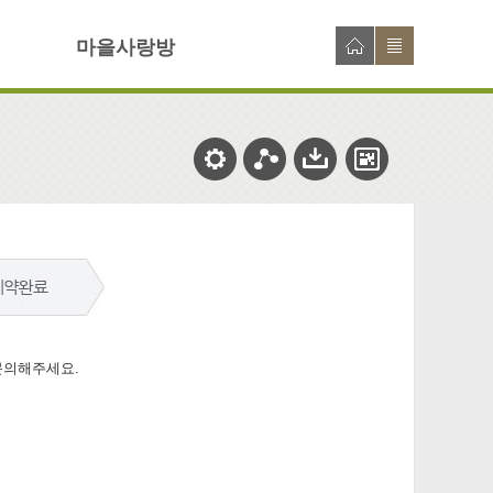
마을사랑방
문의해주세요.