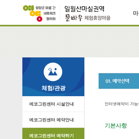
마
체험/관광
에코그린센터 시설안내
인터넷예약이 가능
에코그린센터 예약안내
기본사항
에코그린센터 예약하기