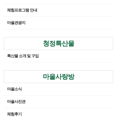
체험프로그램 안내
마을관광지
청정특산물
특산물 소개 및 구입
마을사랑방
마을소식
마을사진관
체험후기