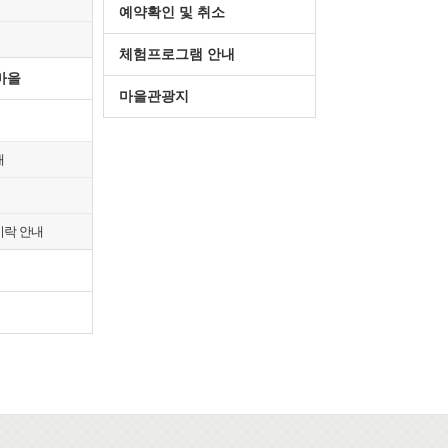
예약확인 및 취소
체험프로그램 안내
마을
마을관광지
개
시락 안내