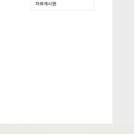
자유게시판